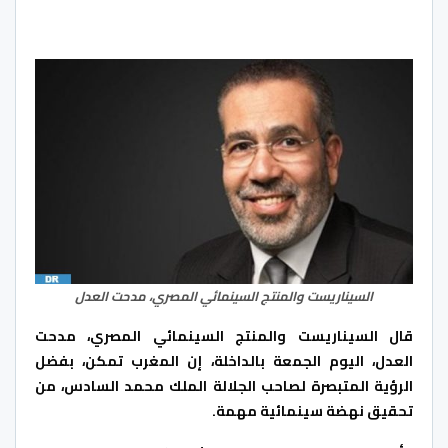
السيناريست والمنتج السينمائي المصري، مدحت العدل
قال السيناريست والمنتج السينمائي المصري، مدحت
العدل، اليوم الجمعة بالداخلة، إن المغرب تمكن، بفضل
الرؤية المتبصرة لصاحب الجلالة الملك محمد السادس، من
تحقيق نهضة سينمائية مهمة.