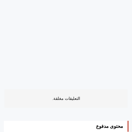
التعليقات مغلقة.
محتوى مدفوع