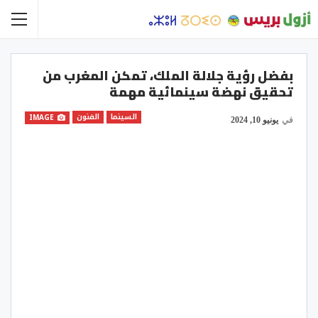
بفضل رؤية جلالة الملك، تمكن المغرب من
تحقيق نهضة سينمائية مهمة
السينما
الفنون
IMAGE
في
يونيو 10, 2024