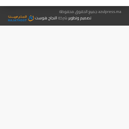
azulpress.ma جميع الحقوق محفوظة
تصميم وتطوير
شركة
النجاح هوست