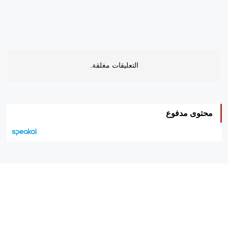
التعليقات مغلقة.
محتوى مدفوع
هيئة التحرير…
اتصل بنا
الإعلان معنا
متجر الكتب