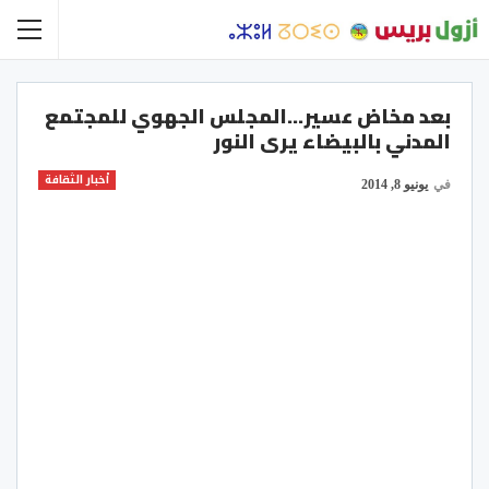
بعد مخاض عسير…المجلس الجهوي للمجتمع
المدني بالبيضاء يرى النور
أخبار الثقافة
في
يونيو 8, 2014