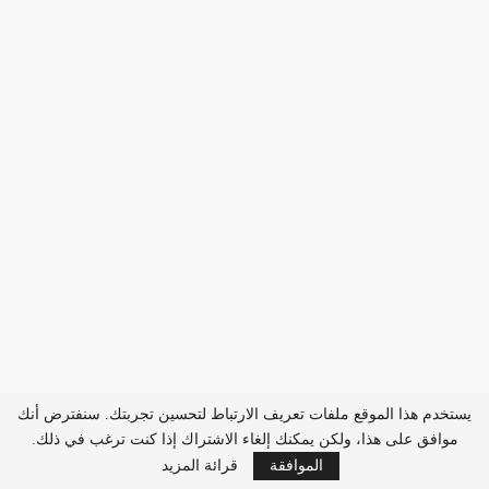
يستخدم هذا الموقع ملفات تعريف الارتباط لتحسين تجربتك. سنفترض أنك
موافق على هذا، ولكن يمكنك إلغاء الاشتراك إذا كنت ترغب في ذلك.
الموافقة
قرائة المزيد