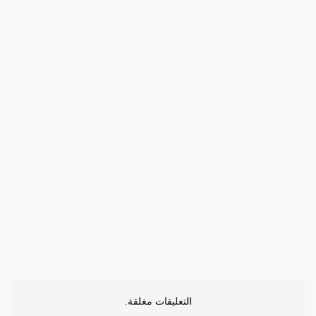
التعليقات مغلقة.