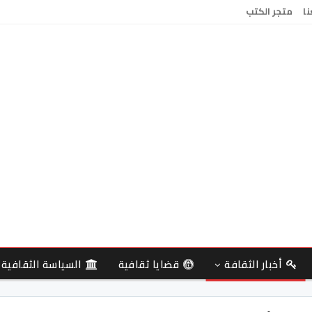
نا
متجر الكتب
أخبار الثقافة
قضايا ثقافية
السياسة الثقافية