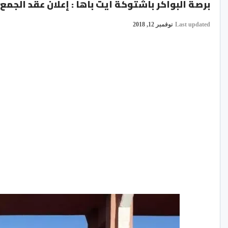
برصة البواكر باشتوكة ايت باها : إعلان عقد الجمع الع
Last updated
نوفمبر 12, 2018