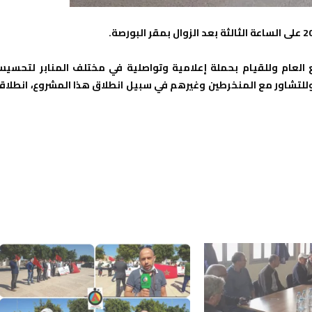
العام وللقيام بحملة إعلامية وتواصلية في مختلف المنابر لتحسي
 وللتشاور مع المنخرطين وغيرهم في سبيل انطلاق هذا المشروع، انطلاق