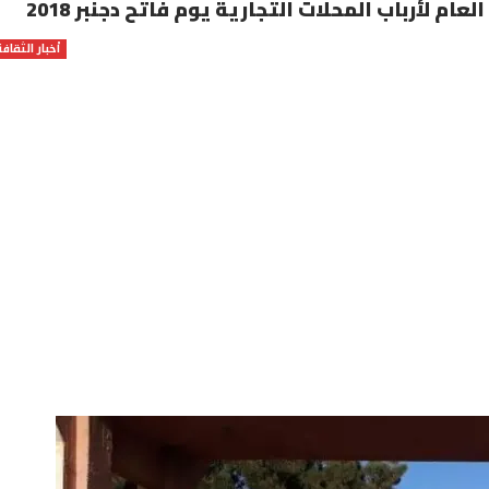
ام لأرباب المحلات التجارية يوم فاتح دجنبر 2018
أخبار الثقافة