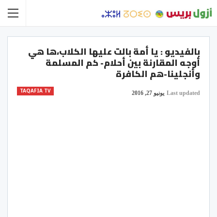
بالفيديو : يا أمة بالت عليها الكلاب،ها هي
أوجه المقارنة بين أحلام- كم المسلمة
وأنجلينا-هم الكافرة
TAQAFIA TV
Last updated
يونيو 27, 2016