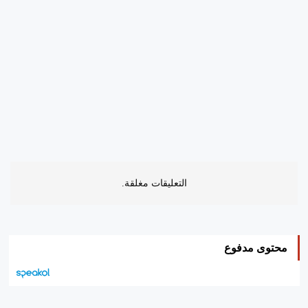
التعليقات مغلقة.
محتوى مدفوع