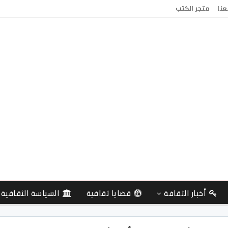
عنا
متجر الكتب
أخبار الثقافة
قضايا ثقافية
السياسة الثقافية