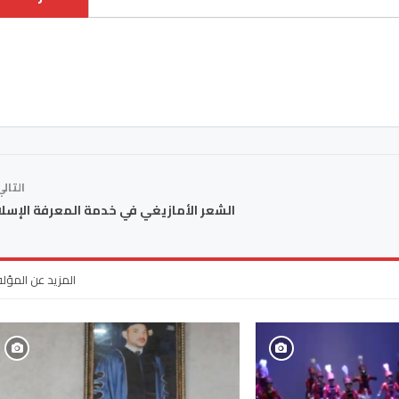
التال
الشعر الأمازيغي في خدمة المعرفة الإسل
المزيد عن المؤل