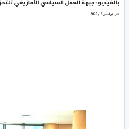
بالفيديو : جبهة العمل السياسي الأمازيغي تلتحق
في
نوفمبر 18, 2020