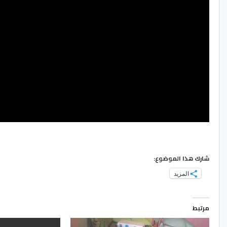
شارك هذا الموضوع:
المزيد
مرتبط