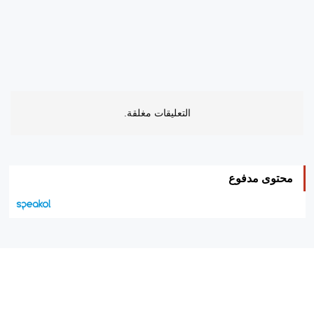
التعليقات مغلقة.
محتوى مدفوع
هيئة التحرير…
اتصل بنا