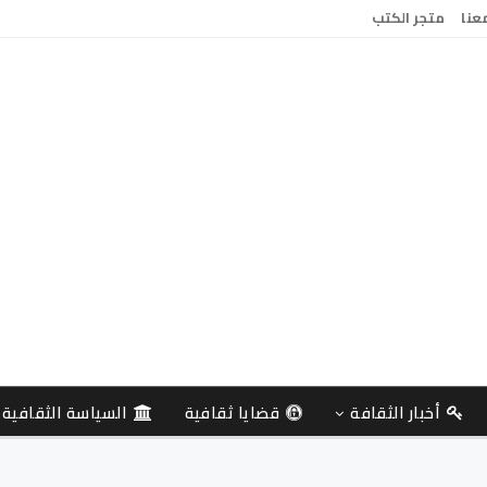
معنا
متجر الكتب
أخبار الثقافة
قضايا ثقافية
السياسة الثقافية