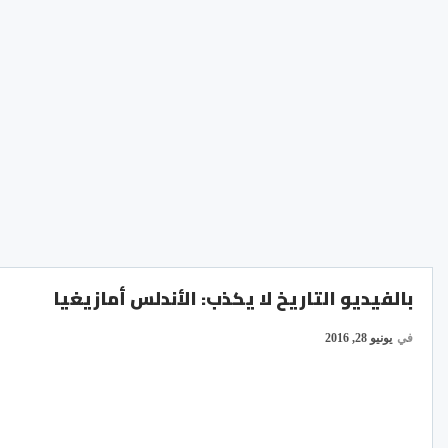
بالفيديو التاريخ لا يكذب: الأندلس أمازيغيا
في
يونيو 28, 2016