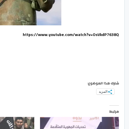
https://www.youtube.com/watch?v=OsVkdP7638Q
شارك هذا الموضوع:
المزيد
مرتبط