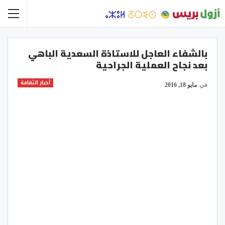
بالشفاء العاجل للاستاذة السعدية الباهي
بعد نجاح العملية الجراحية
أخبار الثقافة
في
مايو 18, 2016