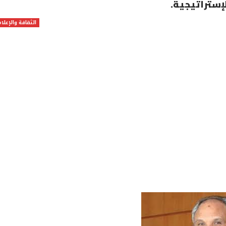
إستراتيجية.
الثقافة والإعلام