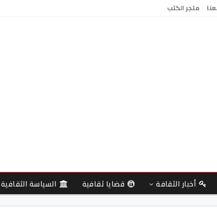
عنا
متجر الكتب
أخبار الثقافة
قضايا ثقافية
السياسة الثقافية