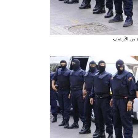
 من الأرشيف