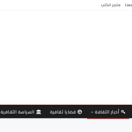
معنا
متجر الكتب
أخبار الثقافة
قضايا ثقافية
السياسة الثقافية