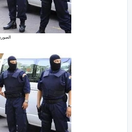
الصورة