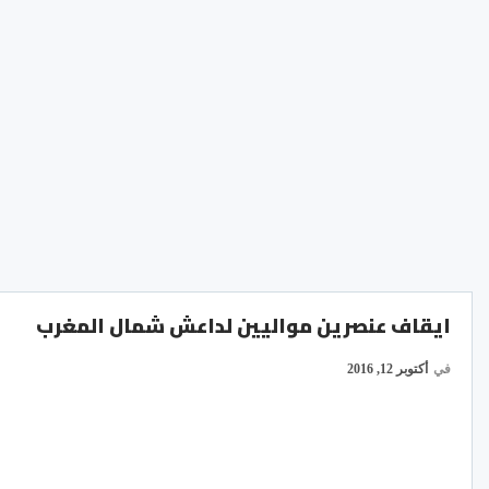
ايقاف عنصرين مواليين لداعش شمال المغرب
في
أكتوبر 12, 2016