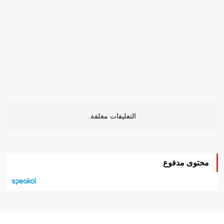
التعليقات مغلقة.
محتوى مدفوع