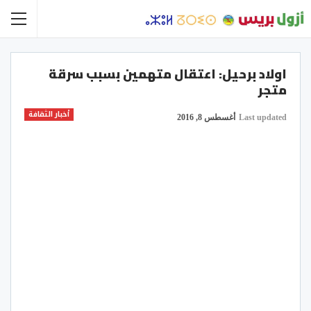
اولاد برحيل: اعتقال متهمين بسبب سرقة
متجر
أخبار الثقافة
Last updated
أغسطس 8, 2016