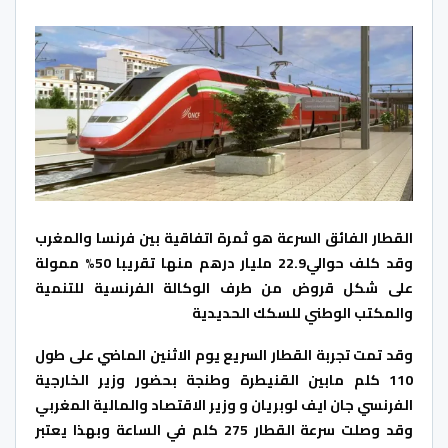
القطار الفائق السرعة هو ثمرة اتفاقية بين فرنسا والمغرب
وقد كلف حوالي22.9 مليار درهم منها تقريبا 50% ممولة
على شكل قروض من طرف الوكالة الفرنسية للتنمية
والمكتب الوطني للسكك الحديدية
وقد تمت تجربة القطار السريع يوم الاثنين الماضي على طول
110 كلم مابين القنيطرة وطنجة بحضور وزير الخارجية
الفرنسي جان ايف لوبريان و وزير الاقتصاد والمالية المغربي
وقد وصلت سرعة القطار 275 كلم في الساعة وبهذا يعتبر