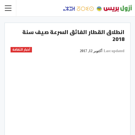
انطلاق القطار الفائق السرعة صيف سنة
2018
أخبار الثقافة
Last updated
أكتوبر 12, 2017