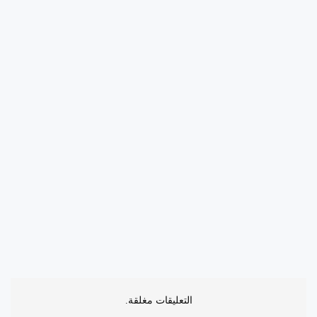
التعليقات مغلقة.