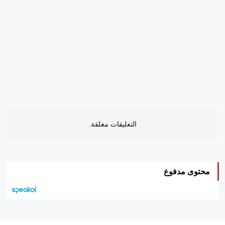
التعليقات مغلقة.
محتوى مدفوع