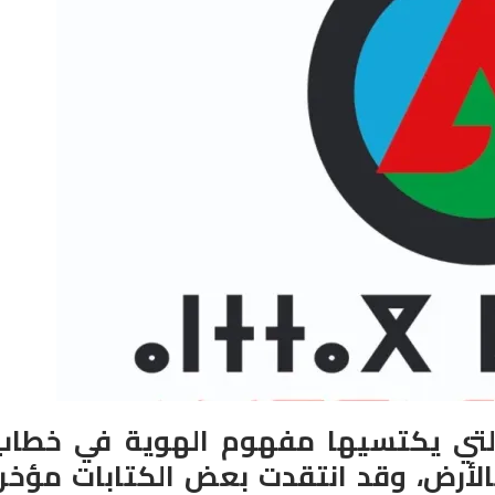
ت التي يكتسيها مفهوم الهوية في خطاب
بالأرض، وقد انتقدت بعض الكتابات مؤخرا