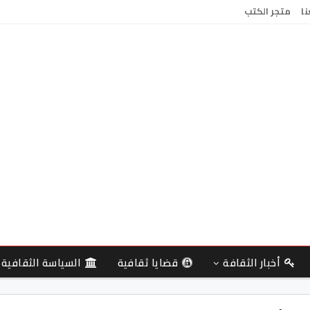
نا
متجر الكتب
أخبار الثقافة
قضايا ثقافية
السياسة الثقافية