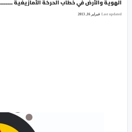
الهوية والأرض في خطاب الحركة الأمازيغية ــــــــ
Last updated
فبراير 16, 2013