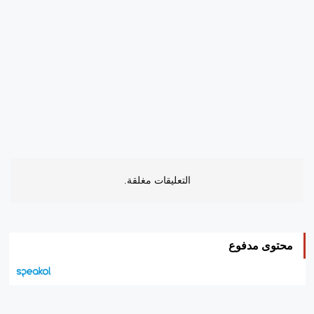
التعليقات مغلقة.
محتوى مدفوع