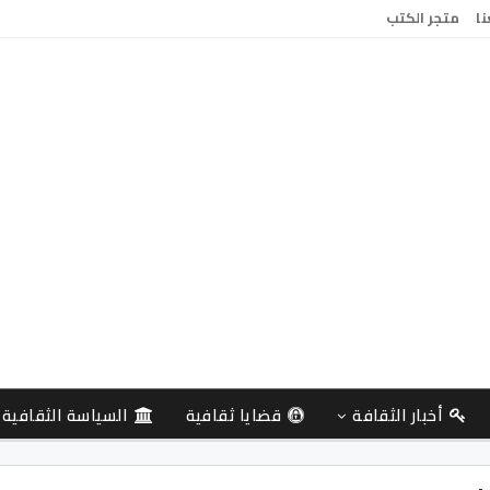
نا
متجر الكتب
أخبار الثقافة
قضايا ثقافية
السياسة الثقافية