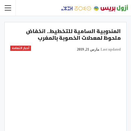
المندوبية السامية للتخطيط.. انخفاض
ملحوظ لمعدلات الخصوبة بالمغرب
أخبار الثقافة
Last updated
مارس 21, 2019