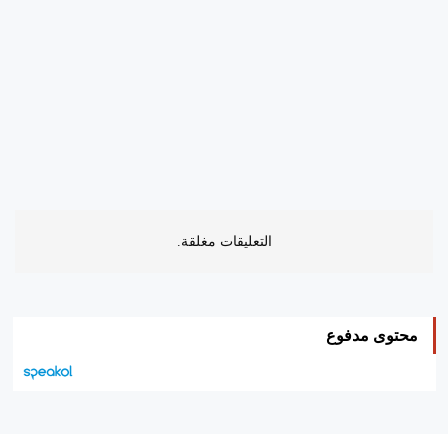
التعليقات مغلقة.
محتوى مدفوع