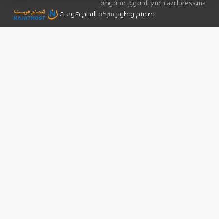
azulpress.ma جميع الحقوق محفوظة
تصميم وتطوير
شركة
النجاح هوست