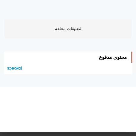
التعليقات مغلقة.
محتوى مدفوع
هيئة التحرير…
اتصل بنا
الإعلان معنا
متجر الكتب