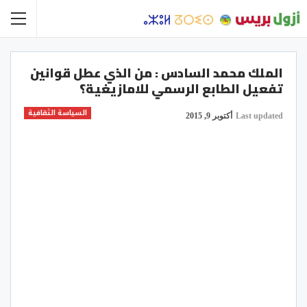
الملك محمد السادس : من الذي عطل قوانين
تفعيل الطابع الرسمي للامازيغية؟
السياسة الثقافية
Last updated
أكتوبر 9, 2015