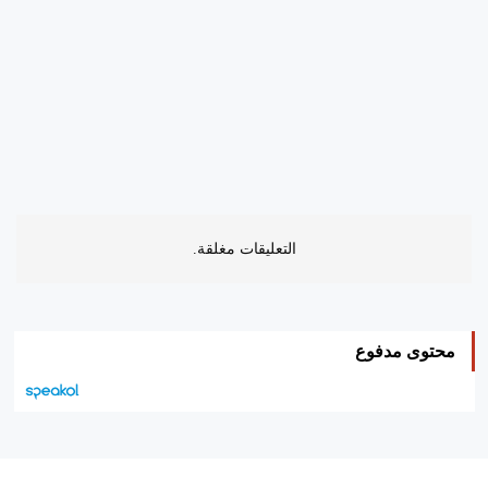
التعليقات مغلقة.
محتوى مدفوع