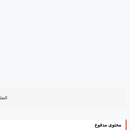
التعل
محتوى مدفوع