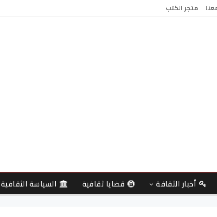
معنا
متجر الكتب
أخبار الثقافة
قضايا ثقافية
السياسة الثقافية