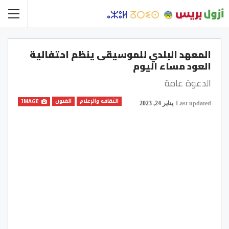
المعهد البلدي للموسيقى ينظم احتفالية
العود مساء اليوم
الدعوة عامة
الثقافة والإعلام
الفنون
IMAGE
Last updated
يناير 24, 2023