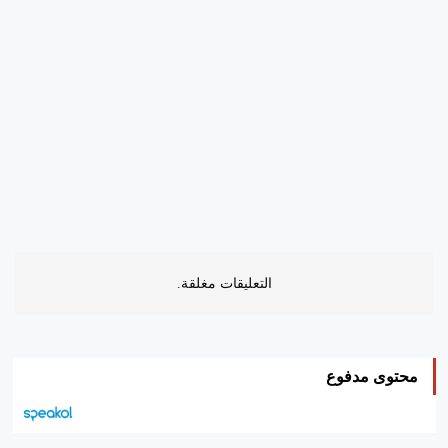
التعليقات مغلقة.
محتوى مدفوع