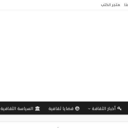
نا
متجر الكتب
أخبار الثقافة
قضايا ثقافية
السياسة الثقافية