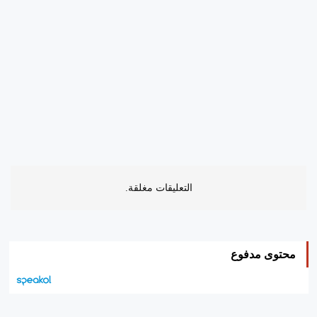
التعليقات مغلقة.
محتوى مدفوع