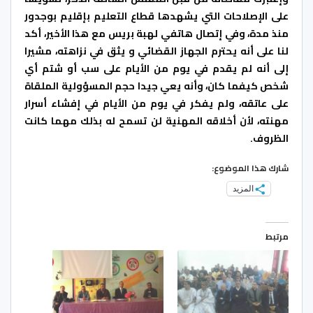
على الإصلاحات التي يشهدها قطاع التعليم بإقليم بوجدور
منذ مدة، وفي إتصال هاتفي لهبة بريس مع هذا الأخير، أكد
لنا على أنه يحترم الجهاز القضائي و يثق في نزاهته، مشيرا
إلى أنه لم يقدم في يوم من الأيام على سب أو شتم أي
شخص كيفما كان، وأنه يعي جيدا حجم المسؤولية الملقاة
على عاتقه، ولم يفكر في يوم من الأيام في إفشاء أسرار
مهنته، لأن أخلاقه المهنية لن تسمح له بذلك مهما كانت
الظروف.
شارك هذا الموضوع:
المزيد
مرتبط