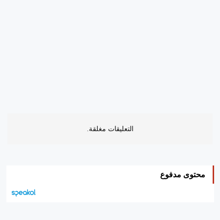
التعليقات مغلقة.
محتوى مدفوع