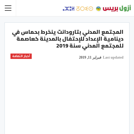
المجتمع المدني بتارودانت ينخرط بحماس في
دينامية الإعداد للإحتفال بالمدينة كعاصمة
للمجتمع المدني سنة 2019
أخبار الثقافة
Last updated
فبراير 11, 2019