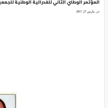
المؤتمر الوطني الثاني للفدرالية الوطنية للجمعي
في
مارس 27, 2017