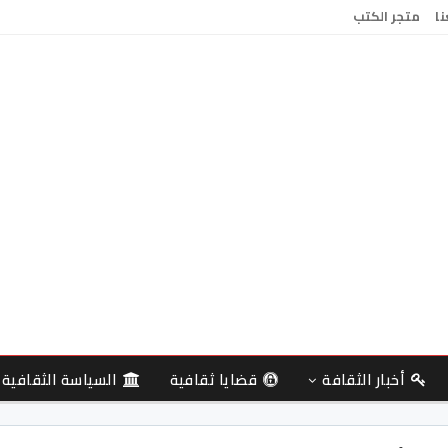
نا
متجر الكتب
أخبار الثقافة
قضايا ثقافية
السياسة الثقافية