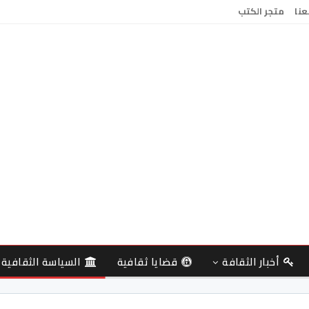
عنا
متجر الكتب
أخبار الثقافة
قضايا ثقافية
السياسة الثقافية