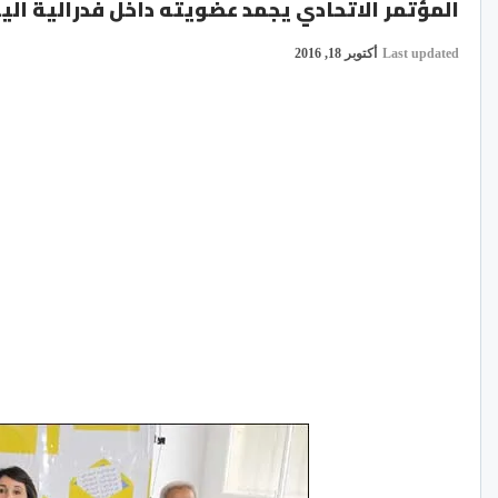
المؤتمر الاتحادي يجمد عضويته داخل فدرالية الي
Last updated
أكتوبر 18, 2016