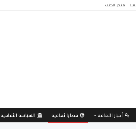
عنا
متجر الكتب
أخبار الثقافة
قضايا ثقافية
السياسة الثقافية