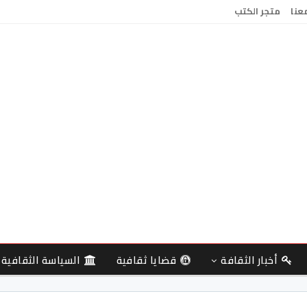
معنا
متجر الكتب
أخبار الثقافة
قضايا ثقافية
السياسة الثقافية