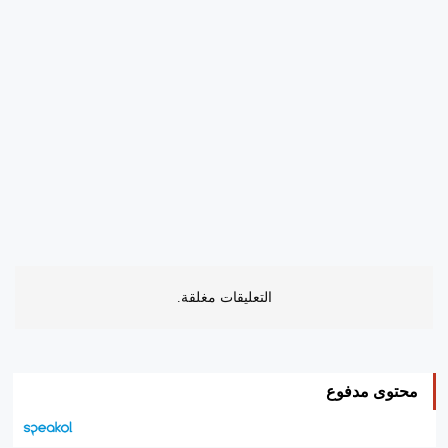
التعليقات مغلقة.
محتوى مدفوع