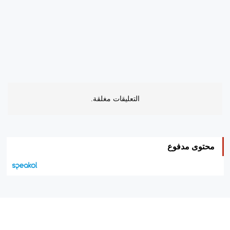
التعليقات مغلقة.
محتوى مدفوع
هيئة التحرير…
اتصل بنا