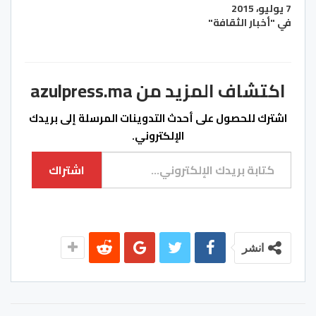
7 يوليو، 2015
في "أخبار الثقافة"
اكتشاف المزيد من azulpress.ma
اشترك للحصول على أحدث التدوينات المرسلة إلى بريدك
الإلكتروني.
كتابة بريدك الإلكتروني...
اشتراك
انشر