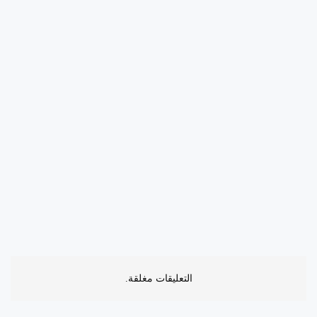
التعليقات مغلقة.