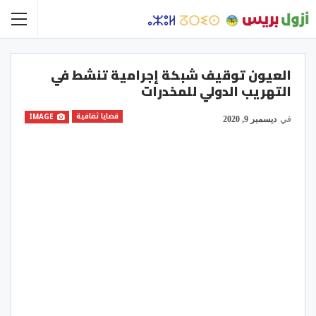
العيون توقيف شبكة إجرامية تنشط في
التهريب الدولي للمخدرات
قضايا ثقافية
IMAGE
في
ديسمبر 9, 2020