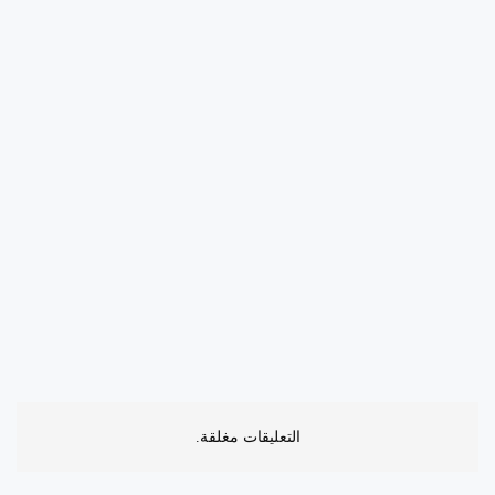
التعليقات مغلقة.