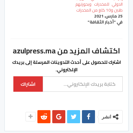
الدولي للمخدرات وبحوزتهم
طنين و10 كلغ من المخدرات
25 مارس، 2021
في "أخبار الثقافة"
اكتشاف المزيد من azulpress.ma
اشترك للحصول على أحدث التدوينات المرسلة إلى بريدك
الإلكتروني.
كتابة بريدك الإلكتروني...
اشتراك
انشر