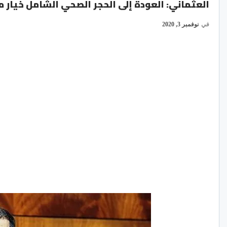
العثماني: العودة إلى الحجر الصحي الشامل خيار 
في
نوفمبر 3, 2020