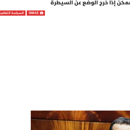
ممكن إذا خرج الوضع عن السيطرة
IMAGE
السياسة الثقافية