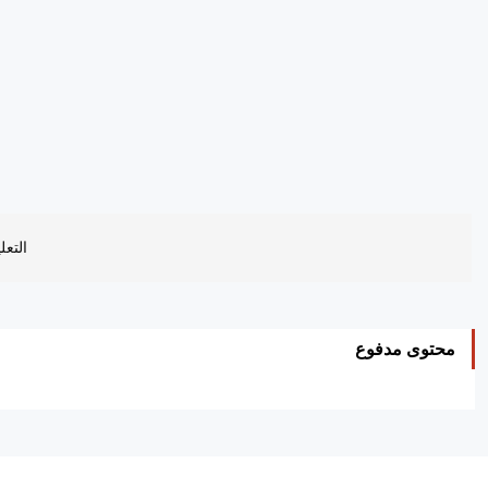
التعل
محتوى مدفوع