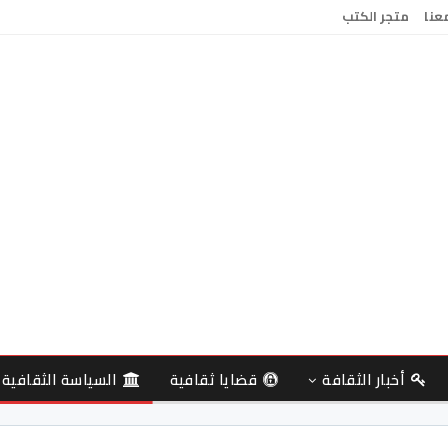
معنا
متجر الكتب
أخبار الثقافة
قضايا ثقافية
السياسة الثقافية