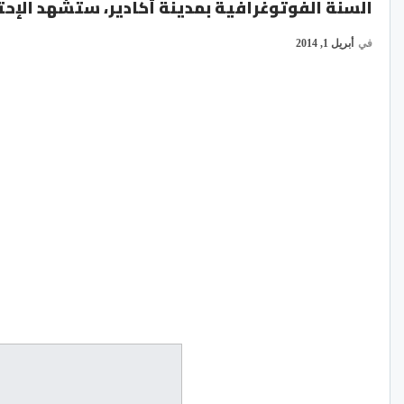
السنة الفوتوغرافية بمدينة أكادير، ستشهد الإحتف
في
أبريل 1, 2014