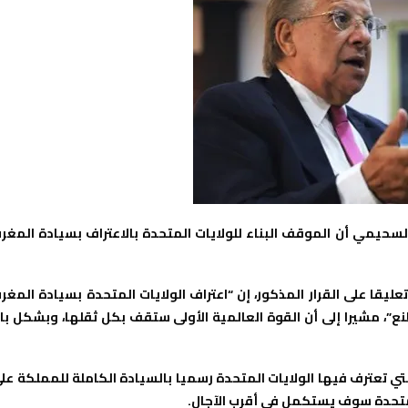
يمي أن الموقف البناء للولايات المتحدة بالاعتراف بسيادة المغر
ليقا على القرار المذكور، إن “اعتراف الولايات المتحدة بسيادة المغر
”، مشيرا إلى أن القوة العالمية الأولى ستقف بكل ثقلها، وبشكل بار
لتي تعترف فيها الولايات المتحدة رسميا بالسيادة الكاملة للمملكة عل
لمتحدة سوف يستكمل في أقرب الآجال.