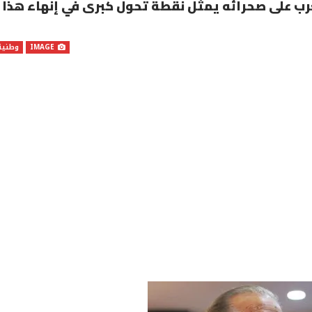
غرب على صحرائه يمثل نقطة تحول كبرى في إنهاء هذا
IMAGE
وطنية