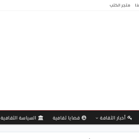
نا
متجر الكتب
أخبار الثقافة
قضايا ثقافية
السياسة الثقافية