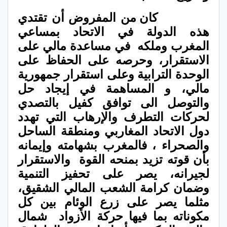
كان من المفروض أن تقتدي
هذه الدولة في الاتحاد بمساعي
المغرب وملكه
في مساعدة مالي على
الاستقرار، وحرصه على الحفاظ على
الوحدة الترابية وعلى استقرار جمهورية
مالي، و المساهمة في إيجاد حل
والتوصل الى توافق كفيل بالتصدي
لحركات التطرف والإرهاب التي تهدد
دول الاتحاد المغاربي ومنطقة الساحل
والصحراء ، فالمغرب بشهامته وإيمانه
بأن قوته تزيد بمنحه القوة
والاستقرار
لجيرانه، يصر على تحفيز التنمية
وضمان كرامة الشعب المالي الشقيق،
مثلما يصر على زرع الوئام بين كل
مكوناته بما فيها حركة الأزواد
شمال