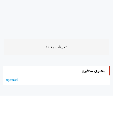
التعليقات مغلقة.
محتوى مدفوع
هيئة التحرير…
اتصل بنا