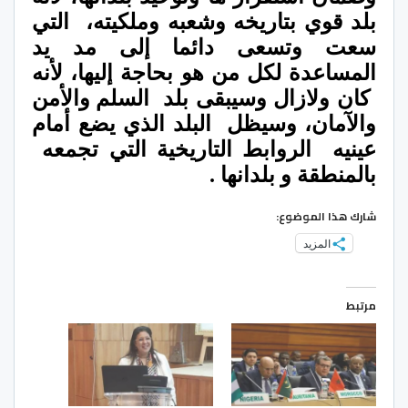
بلد قوي بتاريخه وشعبه وملكيته،
التي
سعت وتسعى دائما إلى مد يد
المساعدة لكل من هو بحاجة إليها، لأنه
كان ولازال وسيبقى بلد
السلم والأمن
والآمان، وسيظل
البلد الذي يضع أمام
عينيه
الروابط التاريخية التي تجمعه
بالمنطقة و بلدانها .
شارك هذا الموضوع:
المزيد
مرتبط