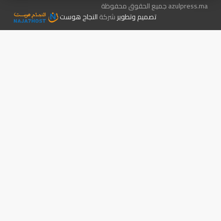
azulpress.ma جميع الحقوق محفوظة
تصميم وتطوير
شركة
النجاح هوست