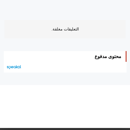
التعليقات مغلقة.
محتوى مدفوع
هيئة التحرير…
اتصل بنا
الإعلان معنا
متجر الكتب