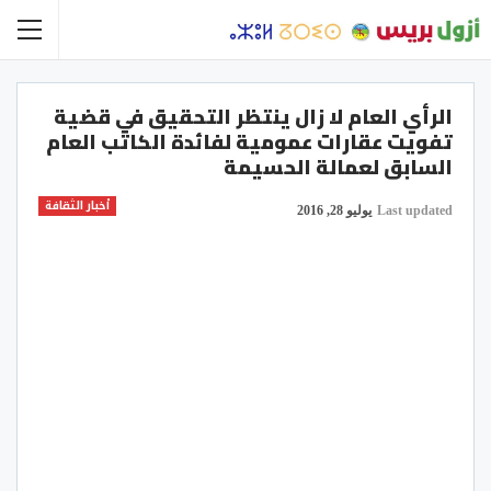
الرأي العام لا زال ينتظر التحقيق في قضية
تفويت عقارات عمومية لفائدة الكاتب العام
السابق لعمالة الحسيمة
أخبار الثقافة
Last updated
يوليو 28, 2016