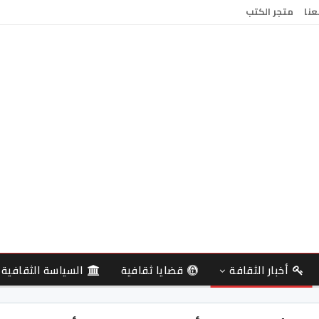
عنا
متجر الكتب
أخبار الثقافة
قضايا ثقافية
السياسة الثقافية