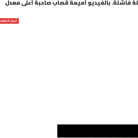
ولة فاشلة. بالفيديو أميمة قصاب صاحبة أعلى معدل
أخبار الثقافة