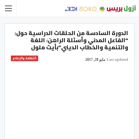
الدورة السادسة من الحلقات الدراسية حول:
“الفاعل المدني وأسئلة الراهن: اللغة
والتنمية والخطاب الديني”بأيت ملول
الثقافة والإعلام
Last updated
مايو 28, 2017