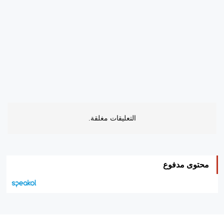
التعليقات مغلقة.
محتوى مدفوع