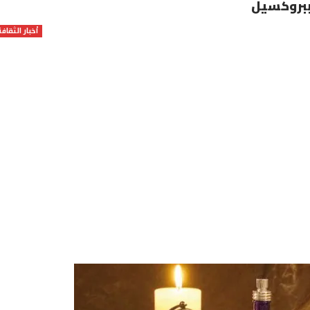
 ببروكسيل
أخبار الثقافة