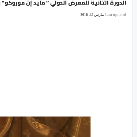
الدورة الثانية للمعرض الدولي ” مايد إن موروكو”
Last updated
مارس 25, 2016