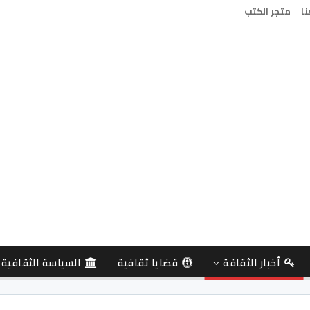
نا
متجر الكتب
أخبار الثقافة
قضايا ثقافية
السياسة الثقافية