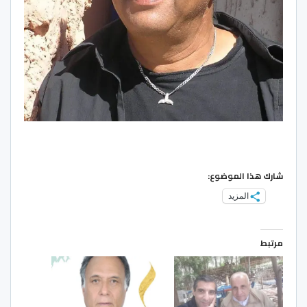
شارك هذا الموضوع:
المزيد
مرتبط