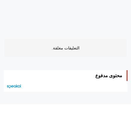
التعليقات مغلقة.
محتوى مدفوع
هيئة التحرير…
اتصل بنا