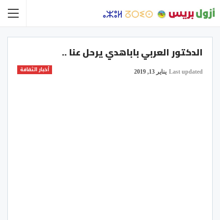
الدكتور العربي باباهدي يرحل عنا ..
أخبار الثقافة
Last updated
يناير 13, 2019