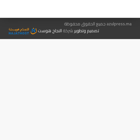
الإعلان معنا
متجر الكتب
azulpress.ma جميع الحقوق محفوظة
تصميم وتطوير
شركة
النجاح هوست