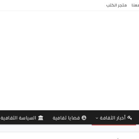
معنا
متجر الكتب
أخبار الثقافة
قضايا ثقافية
السياسة الثقافية