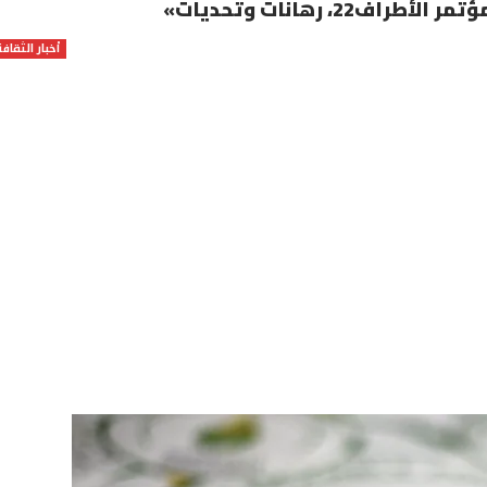
، رهانات وتحديات»
أخبار الثقافة