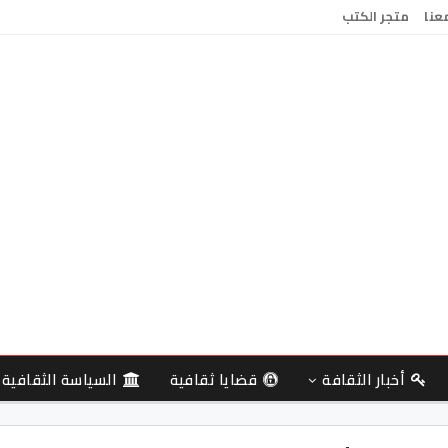
معنا
متجر الكتب
أخبار الثقافة
قضايا ثقافية
السياسة الثقافية