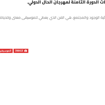
ات الدورة الثامنة لمهرجان الحال الدولي.
ئية الوجود والمجتمع، هي الفن الذي يعطي للموسيقى معنى وللحياة
IMAGE
الموسيقى