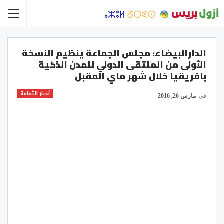
الدارالبيضاء: مجلس الجماعة ينظيم النسخة
الأولى من الملتقى الدولي للمدن الذكية
بافريقيا خلال شهر ماي المقبل
أخبار الثقافة
في
مارس 26, 2016