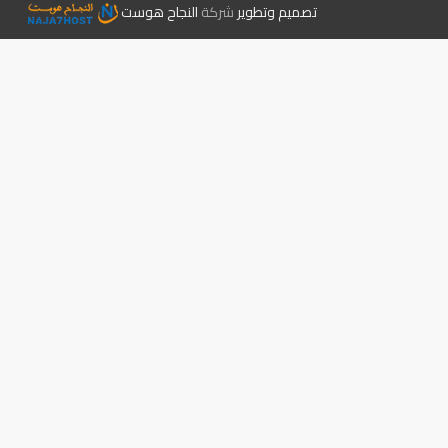
تصميم وتطوير
شركة
النجاح هوست