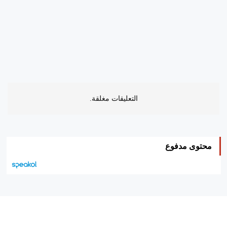
التعليقات مغلقة.
محتوى مدفوع
هيئة التحرير…
اتصل بنا