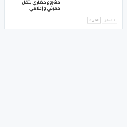
مشروع حضاري بثقل
معرفي وإعلامي
السابق
التالي