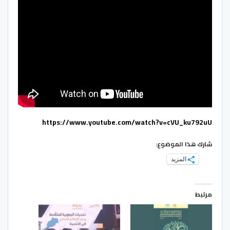
https://www.youtube.com/watch?v=cVU_ku792uU
شارك هذا الموضوع:
المزيد
مرتبط