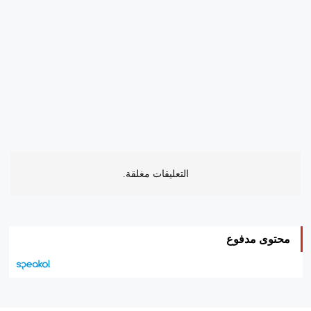
التعليقات مغلقة.
محتوى مدفوع