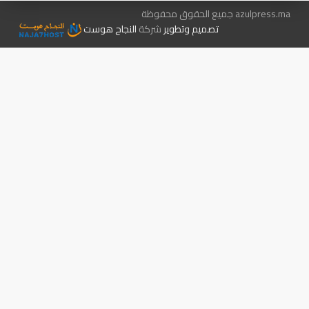
azulpress.ma جميع الحقوق محفوظة
تصميم وتطوير
شركة
النجاح هوست