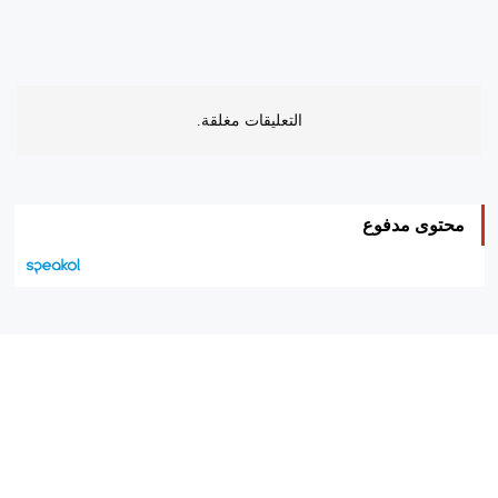
التعليقات مغلقة.
محتوى مدفوع
هيئة التحرير…
اتصل بنا
الإعلان معنا
متجر الكتب