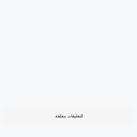
التعليقات مغلقة.