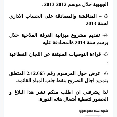
الجهوية خلال موسم 2012-2013 .
3/ – المناقشة والمصادقة على الحساب الاداري
لسنة 2013
4/- تقديم مشروع ميزانية الغرفة الفلاحية خلال
برسم سنة 2014 ةالمصادقة عليه
5/- قراءة التوصيات المنبثقة عن اللجان القطاعية
.
6/- عرض حول المرسوم رقم 2.12.665 المتعلق
بتمديد اجال التصريح بنقط جلب المياه القائمة.
لذا يشرفني ان اطلب منكم نشر هدا البلاغ و
الحضور لتغطية أشغال هاته الدورة.
شارك هذا الموضوع: