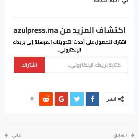
اكتشاف المزيد من azulpress.ma
اشترك للحصول على أحدث التدوينات المرسلة إلى بريدك
الإلكتروني.
كتابة بريدك الإلكتروني...
اشتراك
انشر
السابق
التالي