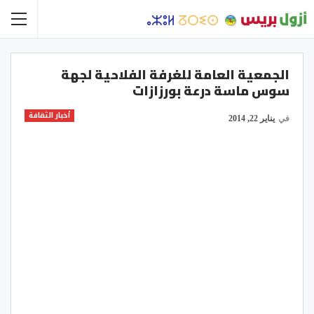
الجمعية العامة للغرفة الفلاحية لجهة
سوس ماسة درعة بورزازات
أخبار الثقافة
في
يناير 22, 2014