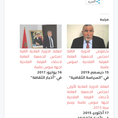
المزيد
مرتبط
بخصوص الدورة الثالثة
انعقاد الدورة العادية الثانية
لمجلس الجمعية العامة
لمجلس الجمعية العامة
للغرفة الفلاحية لسوس
لاعضاء الغرفة الفلاحية
ماسة
لجهة سوس ماسة
15 ديسمبر، 2019
16 يوليو، 2017
في "السياسة الثقافية"
في "أخبار الثقافة"
انعقاد الدورة العادية الأولى
لمجلس الجمعية العامة
لأعضاء الغرفة الفلاحية
لجهة سوس ماسة برسم
سنة 2015.
17 أكتوبر، 2015
في "أخبار الثقافة"