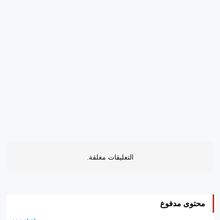
التعليقات مغلقة.
محتوى مدفوع